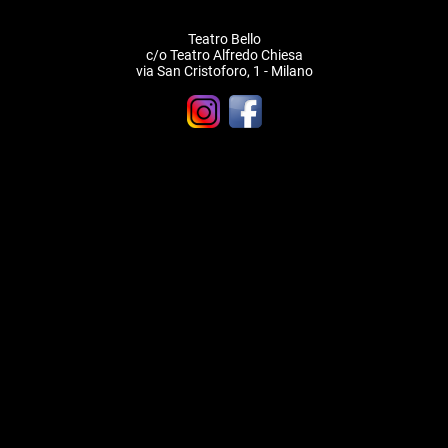
Teatro Bello
c/o Teatro Alfredo Chiesa
via San Cristoforo, 1 - Milano