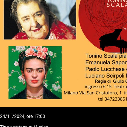
24/11/2024, ore 17:00