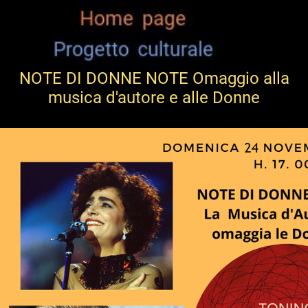
NOTE DI DONNE NOTE Omaggio alla
musica d'autore e alle Donne