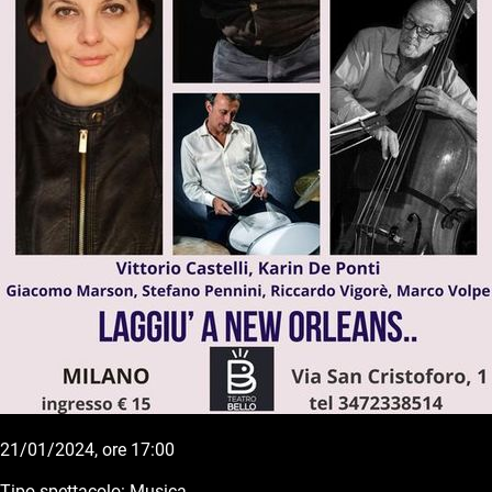
21/01/2024, ore 17:00
Tipo spettacolo: Musica