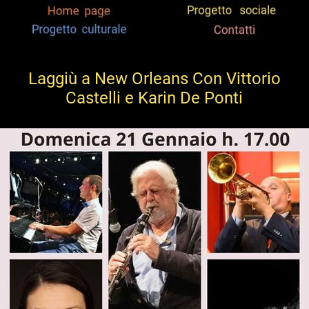
Laggiù a New Orleans Con Vittorio
Castelli e Karin De Ponti