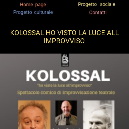
KOLOSSAL HO VISTO LA LUCE ALL
IMPROVVISO