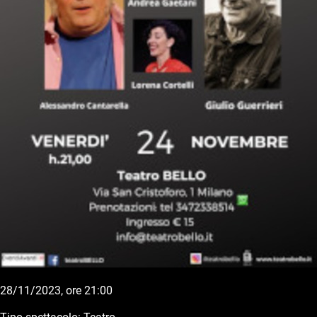
28/11/2023, ore 21:00